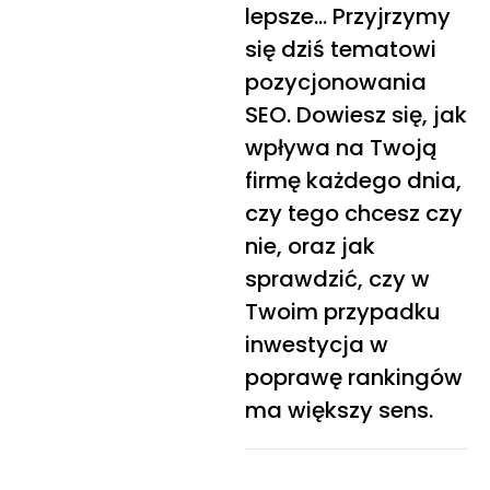
lepsze… Przyjrzymy
się dziś tematowi
pozycjonowania
SEO. Dowiesz się, jak
wpływa na Twoją
firmę każdego dnia,
czy tego chcesz czy
nie, oraz jak
sprawdzić, czy w
Twoim przypadku
inwestycja w
poprawę rankingów
ma większy sens.