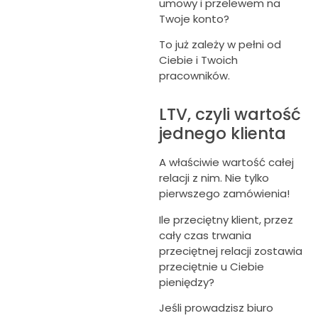
umowy i przelewem na
Twoje konto?
To już zależy w pełni od
Ciebie i Twoich
pracowników.
LTV, czyli wartość
jednego klienta
A właściwie wartość całej
relacji z nim. Nie tylko
pierwszego zamówienia!
Ile przeciętny klient, przez
cały czas trwania
przeciętnej relacji zostawia
przeciętnie u Ciebie
pieniędzy?
Jeśli prowadzisz biuro