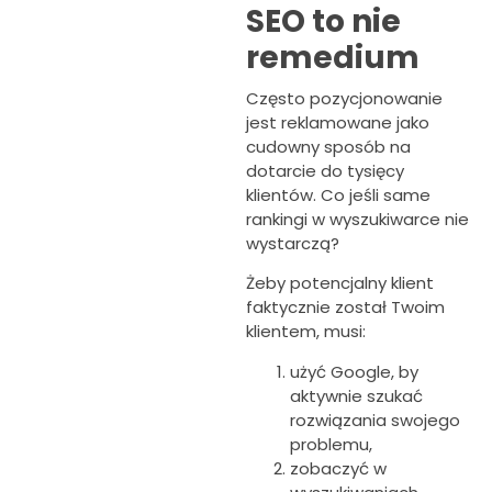
SEO to nie
remedium
Często pozycjonowanie
jest reklamowane jako
cudowny sposób na
dotarcie do tysięcy
klientów. Co jeśli same
rankingi w wyszukiwarce nie
wystarczą?
Żeby potencjalny klient
faktycznie został Twoim
klientem, musi:
użyć Google, by
aktywnie szukać
rozwiązania swojego
problemu,
zobaczyć w