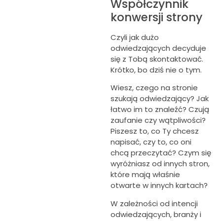
Współczynnik
konwersji strony
Czyli jak dużo
odwiedzających decyduje
się z Tobą skontaktować.
Krótko, bo dziś nie o tym.
Wiesz, czego na stronie
szukają odwiedzający? Jak
łatwo im to znaleźć? Czują
zaufanie czy wątpliwości?
Piszesz to, co Ty chcesz
napisać, czy to, co oni
chcą przeczytać? Czym się
wyróżniasz od innych stron,
które mają właśnie
otwarte w innych kartach?
W zależności od intencji
odwiedzających, branży i