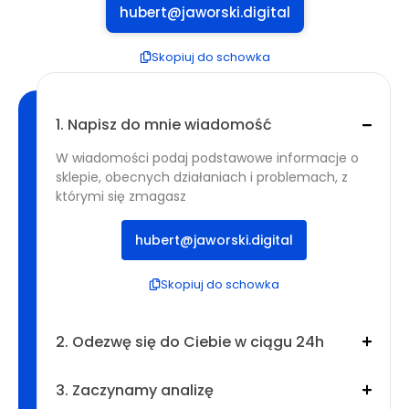
hubert@jaworski.digital
Skopiuj do schowka
1. Napisz do mnie wiadomość
W wiadomości podaj podstawowe informacje o
sklepie, obecnych działaniach i problemach, z
którymi się zmagasz
hubert@jaworski.digital
Skopiuj do schowka
2. Odezwę się do Ciebie w ciągu 24h
3. Zaczynamy analizę