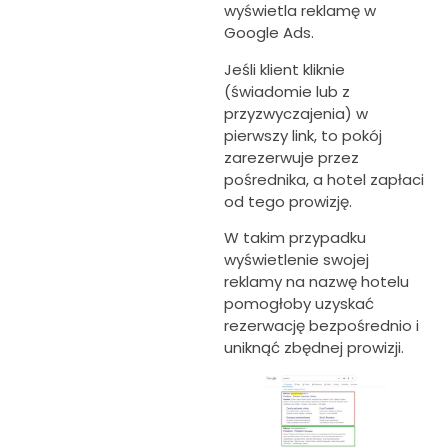
wyświetla reklamę w
Google Ads.
Jeśli klient kliknie
(świadomie lub z
przyzwyczajenia) w
pierwszy link, to pokój
zarezerwuje przez
pośrednika, a hotel zapłaci
od tego prowizję.
W takim przypadku
wyświetlenie swojej
reklamy na nazwę hotelu
pomogłoby uzyskać
rezerwację bezpośrednio i
uniknąć zbędnej prowizji.