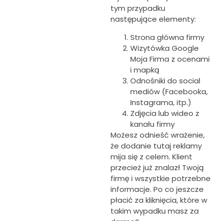
tym przypadku
następujące elementy:
Strona główna firmy
Wizytówka Google
Moja Firma z ocenami
i mapką
Odnośniki do social
mediów (Facebooka,
Instagrama, itp.)
Zdjęcia lub wideo z
kanału firmy
Możesz odnieść wrażenie,
że dodanie tutaj reklamy
mija się z celem. Klient
przecież już znalazł Twoją
firmę i wszystkie potrzebne
informacje. Po co jeszcze
płacić za kliknięcia, które w
takim wypadku masz za