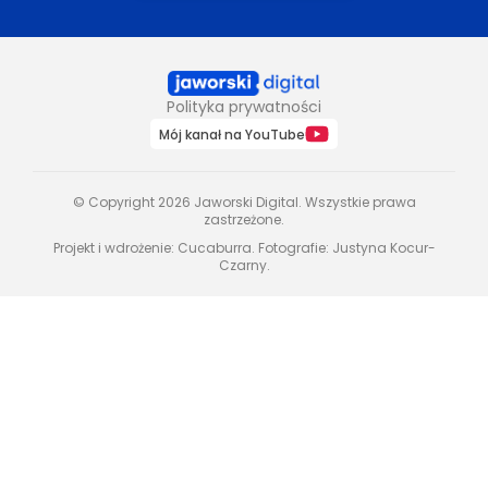
Polityka prywatności
Mój kanał na YouTube
© Copyright 2026 Jaworski Digital. Wszystkie prawa
zastrzeżone.
Projekt i wdrożenie:
Cucaburra
. Fotografie:
Justyna Kocur-
Czarny
.