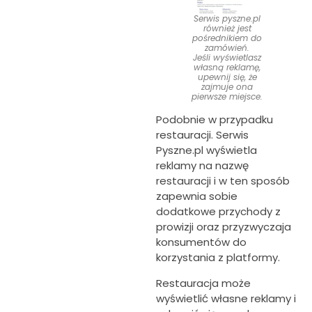
Serwis pyszne.pl
również jest
pośrednikiem do
zamówień.
Jeśli wyświetlasz
własną reklamę,
upewnij się, że
zajmuje ona
pierwsze miejsce.
Podobnie w przypadku
restauracji. Serwis
Pyszne.pl wyświetla
reklamy na nazwę
restauracji i w ten sposób
zapewnia sobie
dodatkowe przychody z
prowizji oraz przyzwyczaja
konsumentów do
korzystania z platformy.
Restauracja może
wyświetlić własne reklamy i