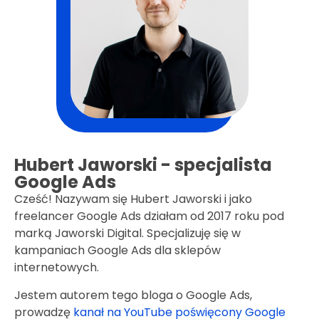
Hubert Jaworski - specjalista
Google Ads
Cześć! Nazywam się Hubert Jaworski i jako
freelancer Google Ads działam od 2017 roku pod
marką Jaworski Digital. Specjalizuję się w
kampaniach Google Ads dla sklepów
internetowych.
Jestem autorem tego bloga o Google Ads,
prowadzę
kanał na YouTube poświęcony Google