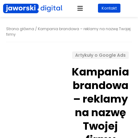
Kontakt
Strona główna
/
Kampania brandowa – reklamy na nazwę Twojej
firmy
Artykuły o Google Ads
Kampania
brandowa
– reklamy
na nazwę
Twojej