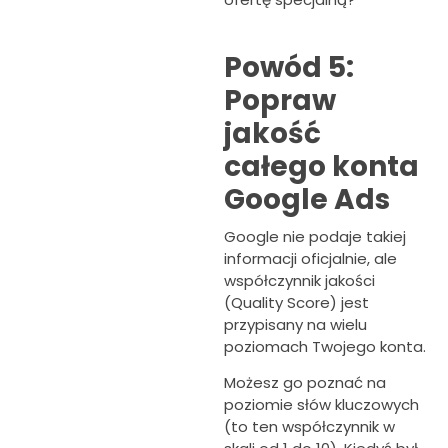
Powód 5:
Popraw
jakość
całego konta
Google Ads
Google nie podaje takiej
informacji oficjalnie, ale
współczynnik jakości
(Quality Score) jest
przypisany na wielu
poziomach Twojego konta.
Możesz go poznać na
poziomie słów kluczowych
(to ten współczynnik w