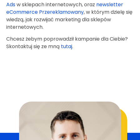
Ads
w sklepach internetowych, oraz
newsletter
eCommerce Przereklamowany
, w którym dzielę się
wiedzą, jak rozwijać marketing dla sklepów
internetowych.
Chcesz żebym poprowadził kampanie dla Ciebie?
Skontaktuj się ze mną
tutaj
.